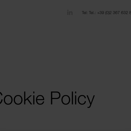
Tel: Tel.: +39 (0)2 367 632 
ookie Policy